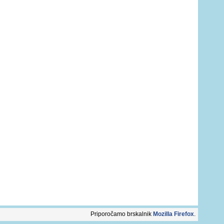
Priporočamo brskalnik
Mozilla Firefox
.