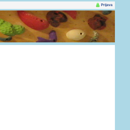
Prijava