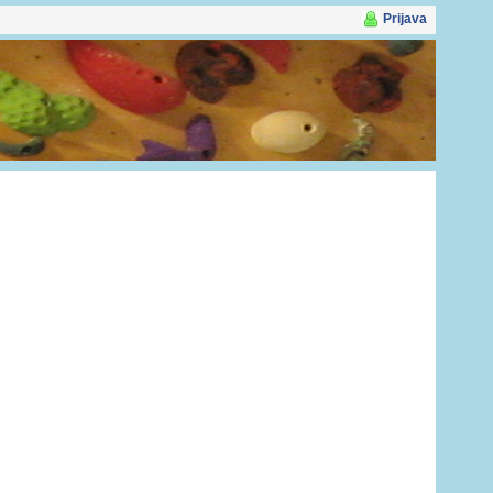
Prijava