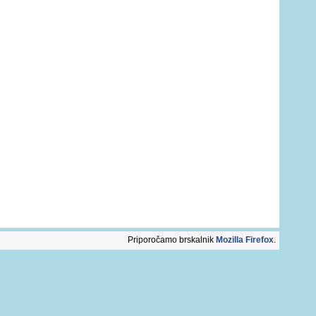
Priporočamo brskalnik
Mozilla Firefox
.