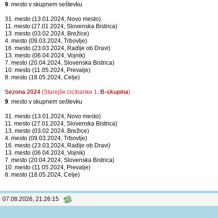
9
. mesto v skupnem seštevku
31. mesto (13.01.2024, Novo mesto)
11. mesto (27.01.2024, Slovenska Bistrica)
13. mesto (03.02.2024, Brežice)
4. mesto (09.03.2024, Trbovlje)
16. mesto (23.03.2024, Radlje ob Dravi)
13. mesto (06.04.2024, Vojnik)
7. mesto (20.04.2024, Slovenska Bistrica)
10. mesto (11.05.2024, Prevalje)
8. mesto (18.05.2024, Celje)
Sezona 2024
(Starejše cicibanke 1,
B-skupina
)
9
. mesto v skupnem seštevku
31. mesto (13.01.2024, Novo mesto)
11. mesto (27.01.2024, Slovenska Bistrica)
13. mesto (03.02.2024, Brežice)
4. mesto (09.03.2024, Trbovlje)
16. mesto (23.03.2024, Radlje ob Dravi)
13. mesto (06.04.2024, Vojnik)
7. mesto (20.04.2024, Slovenska Bistrica)
10. mesto (11.05.2024, Prevalje)
8. mesto (18.05.2024, Celje)
07.08.2026, 21:26:15