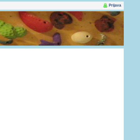
Prijava