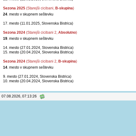
Sezona 2025
(Starejši cicibani,
B-skupina
)
24
. mesto v skupnem seštevku
17. mesto (11.01.2025, Slovenska Bistrica)
Sezona 2024
(Starejši cicibani 2,
Absolutno
)
19
. mesto v skupnem seštevku
14. mesto (27.01.2024, Slovenska Bistrica)
15. mesto (20.04.2024, Slovenska Bistrica)
Sezona 2024
(Starejši cicibani 2,
B-skupina
)
14
. mesto v skupnem seštevku
9. mesto (27.01.2024, Slovenska Bistrica)
10. mesto (20.04.2024, Slovenska Bistrica)
07.08.2026, 07:13:26