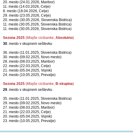
20. mesto (24.01.2026, Maribor)
11. mesto (14.03.2026, Celje)
8. mesto (18.04.2026, Celje)
29. mesto (23.05.2026, Celje)
20. mesto (30.05.2026, Slovenska Bistrica)
11. mesto (30.05.2026, Slovenska Bistrica)
11. mesto (30.05.2026, Slovenska Bistrica)
Sezona 2025
(Mlajše cicibanke,
Absolutno
)
30
. mesto v skupnem seštevku
36. mesto (11.01.2025, Slovenska Bistrica)
30. mesto (09.02.2025, Novo mesto)
28. mesto (08.03.2025, Maribor)
22. mesto (22.03.2025, Celje)
21. mesto (05.04.2025, Vojnik)
24. mesto (10.05.2025, Prevalje)
Sezona 2025
(Mlajše cicibanke,
B-skupina
)
29
. mesto v skupnem seštevku
35. mesto (11.01.2025, Slovenska Bistrica)
29. mesto (09.02.2025, Novo mesto)
27. mesto (08.03.2025, Maribor)
21. mesto (22.03.2025, Celje)
20. mesto (05.04.2025, Vojnik)
23. mesto (10.05.2025, Prevalje)