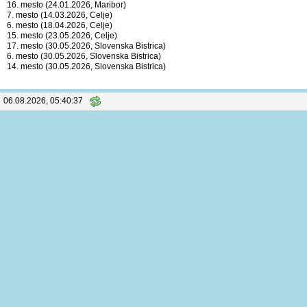
16. mesto (24.01.2026, Maribor)
7. mesto (14.03.2026, Celje)
6. mesto (18.04.2026, Celje)
15. mesto (23.05.2026, Celje)
17. mesto (30.05.2026, Slovenska Bistrica)
6. mesto (30.05.2026, Slovenska Bistrica)
14. mesto (30.05.2026, Slovenska Bistrica)
06.08.2026, 05:40:37